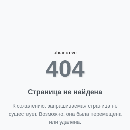
abramcevo
404
Страница не найдена
К сожалению, запрашиваемая страница не
существует. Возможно, она была перемещена
или удалена.