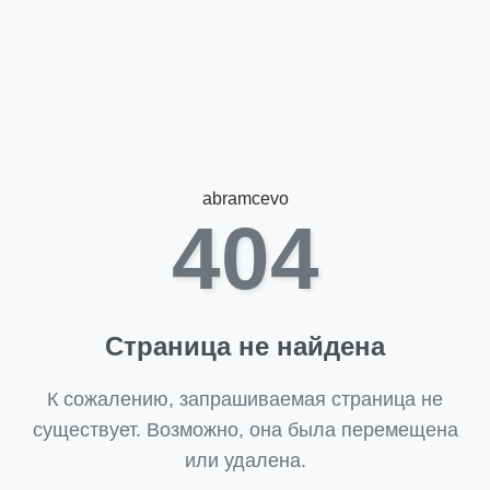
abramcevo
404
Страница не найдена
К сожалению, запрашиваемая страница не
существует. Возможно, она была перемещена
или удалена.