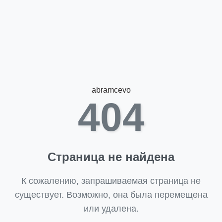
abramcevo
404
Страница не найдена
К сожалению, запрашиваемая страница не
существует. Возможно, она была перемещена
или удалена.