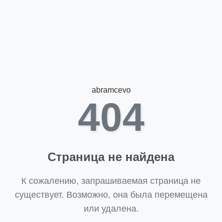
abramcevo
404
Страница не найдена
К сожалению, запрашиваемая страница не
существует. Возможно, она была перемещена
или удалена.