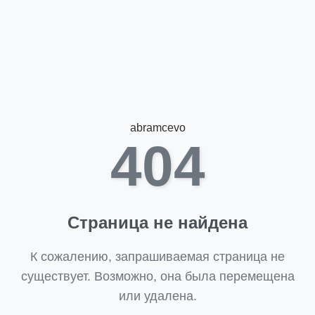
abramcevo
404
Страница не найдена
К сожалению, запрашиваемая страница не
существует. Возможно, она была перемещена
или удалена.