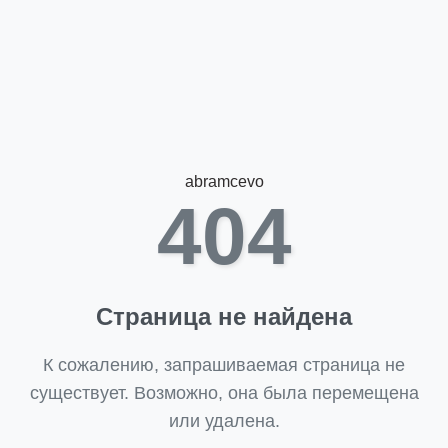
abramcevo
404
Страница не найдена
К сожалению, запрашиваемая страница не
существует. Возможно, она была перемещена
или удалена.