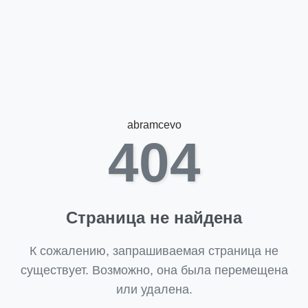
abramcevo
404
Страница не найдена
К сожалению, запрашиваемая страница не
существует. Возможно, она была перемещена
или удалена.