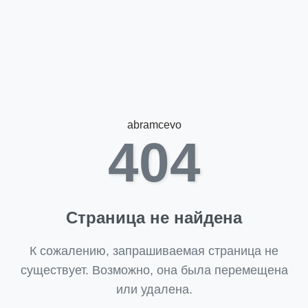
abramcevo
404
Страница не найдена
К сожалению, запрашиваемая страница не
существует. Возможно, она была перемещена
или удалена.