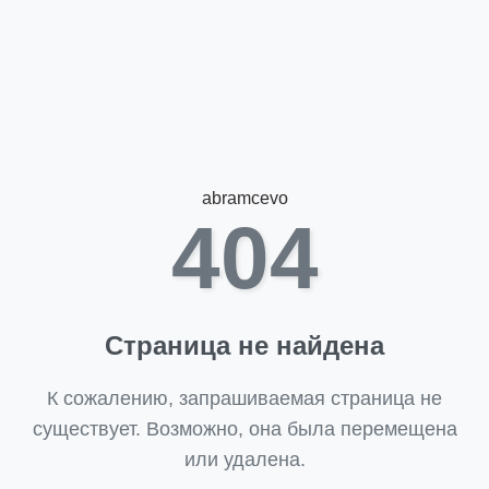
abramcevo
404
Страница не найдена
К сожалению, запрашиваемая страница не
существует. Возможно, она была перемещена
или удалена.