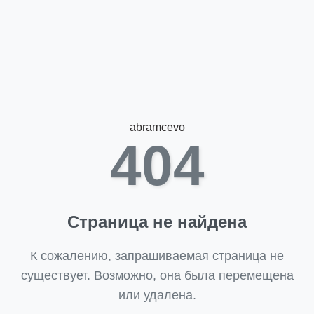
abramcevo
404
Страница не найдена
К сожалению, запрашиваемая страница не
существует. Возможно, она была перемещена
или удалена.